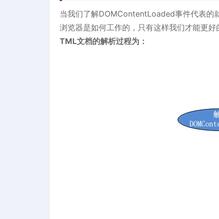
当我们了解DOMContentLoaded事件
浏览器是如何工作的，只有这样我们才能更好
TML文档的解析过程为：