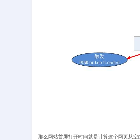
那么网站首屏打开时间就是计算这个网页从空