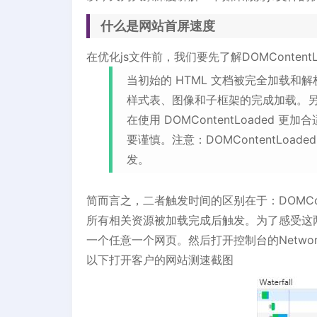
什么是网站首屏速度
在优化js文件前，我们要先了解DOMContentLo
当初始的 HTML 文档被完全加载和解析
样式表、图像和子框架的完成加载。另一
在使用 DOMContentLoaded
要谨慎。注意：DOMContentLoa
发。
简而言之，二者触发时间的区别在于：DOMCont
所有相关资源被加载完成后触发。为了感受这两
一个任意一个网页。然后打开控制台的Netwo
以下打开客户的网站测速截图