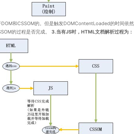
M和CSSOM的。但是触发DOMContentLoaded的时间依
CSSOM的过程是否完成。
3.当有JS时，HTML文档解析过程为：