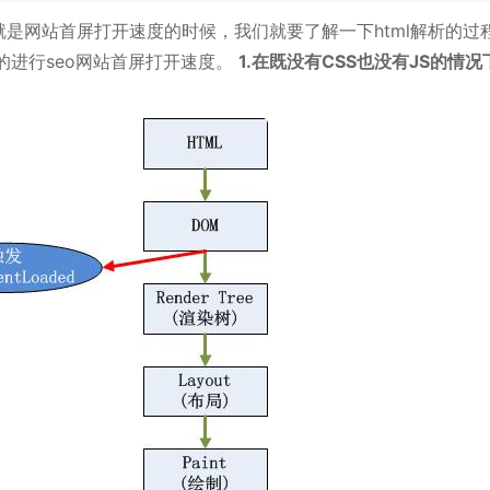
代表的就是网站首屏打开速度的时候，我们就要了解一下html解析的过
的进行seo网站首屏打开速度。
1.在既没有CSS也没有JS的情况