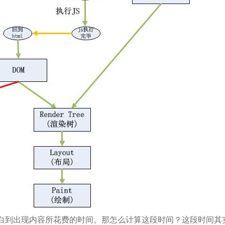
白到出现内容所花费的时间。那怎么计算这段时间？这段时间其