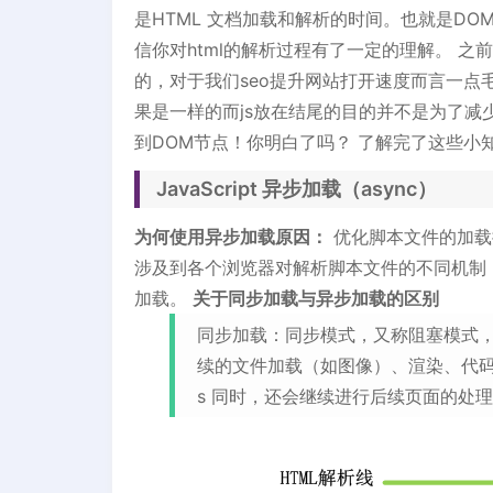
是HTML 文档加载和解析的时间。也就是DOMC
信你对html的解析过程有了一定的理解。 
的，对于我们seo提升网站打开速度而言一点毛
果是一样的而js放在结尾的目的并不是为了减
到DOM节点！你明白了吗？ 了解完了这些
JavaScript 异步加载（async）
为何使用异步加载原因：
优化脚本文件的加载
涉及到各个浏览器对解析脚本文件的不同机制
加载。
关于同步加载与异步加载的区别
同步加载：同步模式，又称阻塞模式
续的文件加载（如图像）、渲染、代码
s 同时，还会继续进行后续页面的处