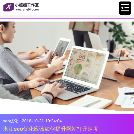
seo优化
/
2018-10-21 19:24:04
湛江seo优化应该如何提升网站打开速度