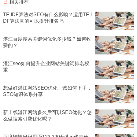
相关推荐
TF-IDF算法对SEO有什么影响？运用TF-I
DF算法真的可以提升排名吗
湛江百度搜索关键词优化多少钱？如何收
费的？
湛江seo如何提升企业网站关键词排名权
重
想做好湛江网站SEO优化，该如何下手，
SEO知识体系分享
新上线湛江网站多久后可以SEO优化？怎
么做搜索引擎优化呢？
百度蜘蛛日记里面123,220开头ip代表什