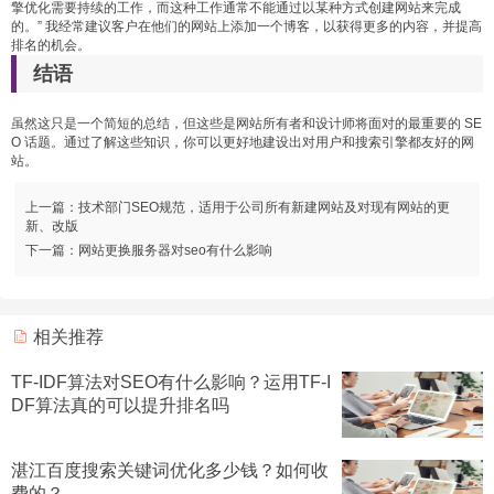
擎优化需要持续的工作，而这种工作通常不能通过以某种方式创建网站来完成
的。” 我经常建议客户在他们的网站上添加一个博客，以获得更多的内容，并提高
排名的机会。
结语
虽然这只是一个简短的总结，但这些是网站所有者和设计师将面对的最重要的 SE
O 话题。通过了解这些知识，你可以更好地建设出对用户和搜索引擎都友好的网
站。
上一篇：
技术部门SEO规范，适用于公司所有新建网站及对现有网站的更
新、改版
下一篇：
网站更换服务器对seo有什么影响
相关推荐
TF-IDF算法对SEO有什么影响？运用TF-I
DF算法真的可以提升排名吗
湛江百度搜索关键词优化多少钱？如何收
费的？