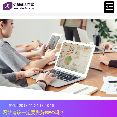
seo优化
/
2018-11-24 16:28:16
网站建设一定要做好SEO吗？