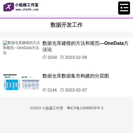
数据开发工作
数据仓库建模的方法和规范—OneData方
法论
2034
2023-02-08
数据仓库数据集市构建的分层图
2146
2023-02-07
©2024
小超越工作室
粤ICP备14088826号-3