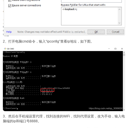
2、打开电脑cmd命令，输入“ipconfig”查看ip地址，如下图。
3、然后在手机端设置代理，找到连接的WiFi，找到代理设置，改为手动，输入电
脑端的ip和端口号8888。