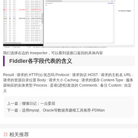
我们选择右边的 Insepector，可以看到该接口返回的具体内容
Fiddler各字段代表的含义
Result : 请求的 HTTP(s) 状态吗 Protocol : 请求协议 HOST : 请求的主机名 URL :
请求的资源目录位置 Body : 请求大小 Caching : 请求的缓存 Content-Type : 服务
器响应的实体类型 Process : 是谁(进程)发送的 Comments : 备注 Custom : 自定
义
上一篇：
懂懂日记：一点委屈
下一篇：
适用mysql、Oracle等数据库建模工具推荐-PDMan
相关推荐