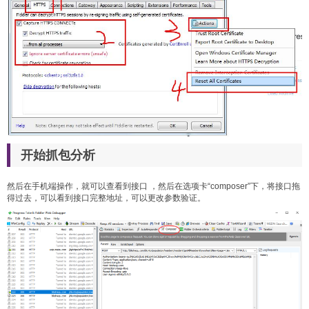
开始抓包分析
然后在手机端操作，就可以查看到接口 ，然后在选项卡“composer”下，将接口拖
得过去，可以看到接口完整地址，可以更改参数验证。