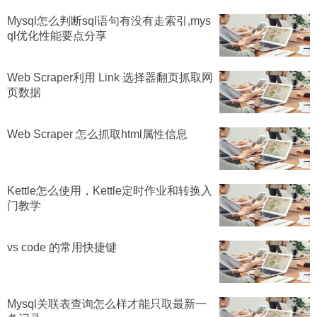
Mysql怎么判断sql语句有没有走索引,mys
ql优化性能要点分享
Web Scraper利用 Link 选择器翻页抓取网
页数据
Web Scraper 怎么抓取html属性信息
Kettle怎么使用，Kettle定时作业和转换入
门教学
vs code 的常用快捷键
Mysql关联表查询怎么样才能只取最新一