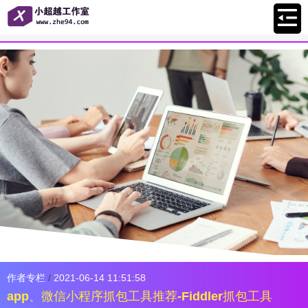
作者专栏
/
2021-06-14 11:51:58
app、微信小程序抓包工具推荐-Fiddler抓包工具