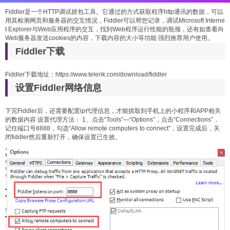
Fiddler是一个HTTP调试抓包工具。它通过的方式获取程序http通讯的数据，可以
用其检测网页和服务器的交互情况，Fiddler可以帮您记录，调试Microsoft Interne
t Explorer与Web应用程序的交互，找到Web程序运行性能的瓶颈，还有如查看向
Web服务器发送cookies的内容，下载内容的大小等功能.强烈推荐用户使用。
Fiddler下载
Fiddler下载地址：
https://www.telerik.com/download/fiddler
设置Fiddler网络信息
下完Fiddler后，还需要配置ip代理信息，才能抓取到手机上的小程序和APP相关
的数据内容 设置代理方法： 1、点击“Tools”—“Options”，点击“Connections”，
记住端口号8888，勾选“Allow remote computers to connect”，设置完成后，关
闭fiddler然后重新打开，确保设置已生效。