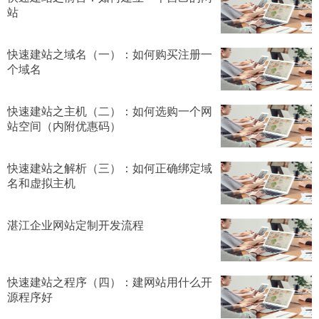
站
快速建站之域名（一）：如何购买注册一
个域名
快速建站之主机（二）：如何选购一个网
站空间（内附优惠码）
快速建站之解析（三）：如何正确绑定域
名和虚拟主机
湛江企业网站定制开发流程
快速建站之程序（四）：建网站用什么开
源程序好