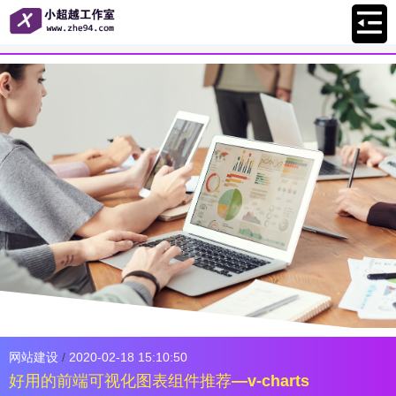
网站建设
/
2020-02-18 15:10:50
好用的前端可视化图表组件推荐—v-charts