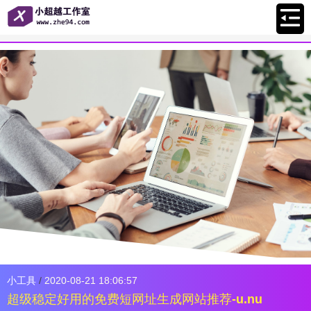
小工具
/
2020-08-21 18:06:57
超级稳定好用的免费短网址生成网站推荐-u.nu