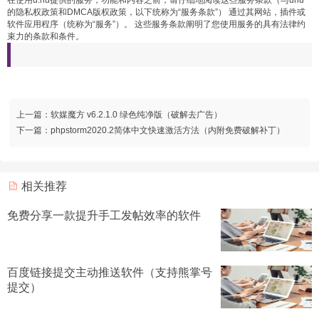
在使用u.nu提供的服务，功能和内容之前，请仔细地阅读这些服务条款（与unu
的隐私权政策和DMCA版权政策，以下统称为“服务条款”） 通过其网站，插件或
软件应用程序（统称为“服务”）。 这些服务条款阐明了您使用服务的具有法律约
束力的条款和条件。
上一篇：
软媒魔方 v6.2.1.0 绿色纯净版（破解去广告）
下一篇：
phpstorm2020.2简体中文快速激活方法（内附免费破解补丁）
相关推荐
免费分享一款提升手工发帖效率的软件
百度链接提交主动推送软件（支持熊掌号
提交）