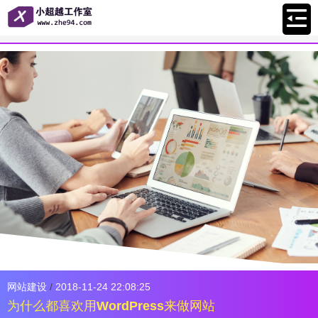
网站建设
/
2018-11-24 22:08:25
为什么都喜欢用WordPress来做网站