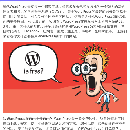
虽然WordPress最初是一个博客工具，但它多年来已经发展成为一个强大的网站
建设者和强大的内容管理系统（CMS）。 关于WordPress的最好的部分是它易于
使用且足够灵活，可以制作不同类型的网站 。 这就是为什么WordPress如此受欢
迎的主要原因。 根据最近的一项调查，WordPress支持互联网上所有网站的32.
3％。 由于其强大的功能，许多顶级品牌使用WordPress为其网站提供支持，包
括时代杂志，Facebook，纽约客，索尼，迪士尼，Target，纽约时报等。 让我们
来看看你为什么要使用WordPress制作你的网站。
1. WordPress在自由中是自由的
WordPress是一款免费软件。 这意味着您可以
自由下载，安装，使用和修改它以满足您的需求。 您可以使用它来创建任何类型
的网站。 要了解更多信息，请参阅我们的文章，了解WordPress为何免费？ 。