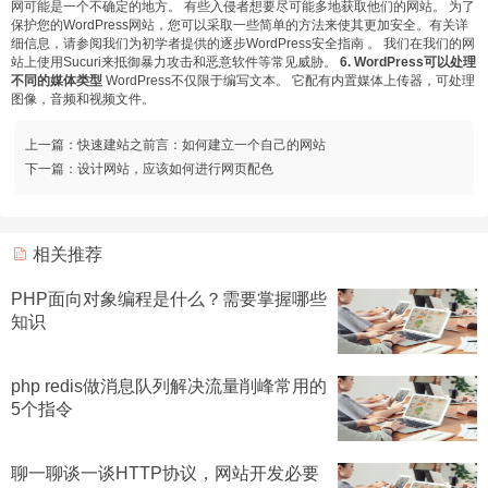
网可能是一个不确定的地方。 有些入侵者想要尽可能多地获取他们的网站。 为了
保护您的WordPress网站，您可以采取一些简单的方法来使其更加安全。有关详
细信息，请参阅我们为初学者提供的逐步WordPress安全指南 。 我们在我们的网
站上使用Sucuri来抵御暴力攻击和恶意软件等常见威胁。
6. WordPress可以处理
不同的媒体类型
WordPress不仅限于编写文本。 它配有内置媒体上传器，可处理
图像，音频和视频文件。
上一篇：
快速建站之前言：如何建立一个自己的网站
下一篇：
设计网站，应该如何进行网页配色
相关推荐
PHP面向对象编程是什么？需要掌握哪些
知识
php redis做消息队列解决流量削峰常用的
5个指令
聊一聊谈一谈HTTP协议，网站开发必要