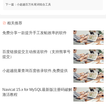
下一篇：
小超越百万长尾词组合工具
相关推荐
免费分享一款提升手工发帖效率的软件
百度链接提交主动推送软件（支持熊掌号
提交）
小超越批量查询百度收录软件,免费提供
Navicat 15.x for MySQL最新版注册码破解
激活教程