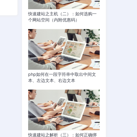
快速建站之主机（二）：如何选购一
个网站空间（内附优惠码）
php如何在一段字符串中取出中间文
本、左边文本、右边文本
快速建站之解析（三）：如何正确绑