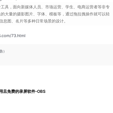
计工具，面向新媒体人员、市场运营、学生、电商运营者等非专
供的大量的摄影图片、字体、模板等，通过拖拉拽操作就可以轻
、信息图、名片等多种日常场景的设计。
4.com/73.html
广告）
用且免费的录屏软件-OBS