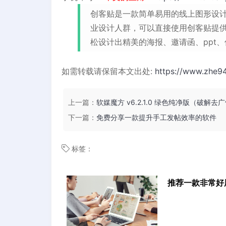
创客贴是一款简单易用的线上图形设
业设计人群，可以直接使用创客贴提
松设计出精美的海报、邀请函、ppt
如需转载请保留本文出处:
https://www.zhe9
上一篇：
软媒魔方 v6.2.1.0 绿色纯净版（破解去
下一篇：
免费分享一款提升手工发帖效率的软件
标签：
推荐一款非常好