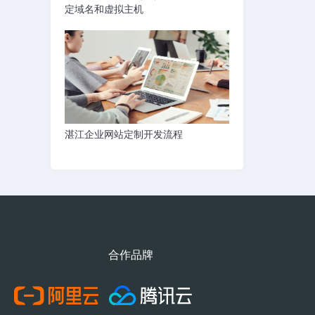
定域名和虚拟主机
湛江企业网站定制开发流程
合作品牌