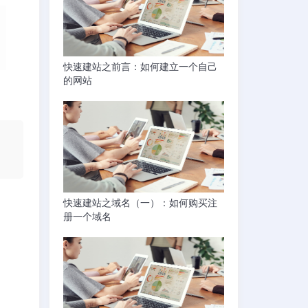
快速建站之前言：如何建立一个自己
的网站
快速建站之域名（一）：如何购买注
册一个域名