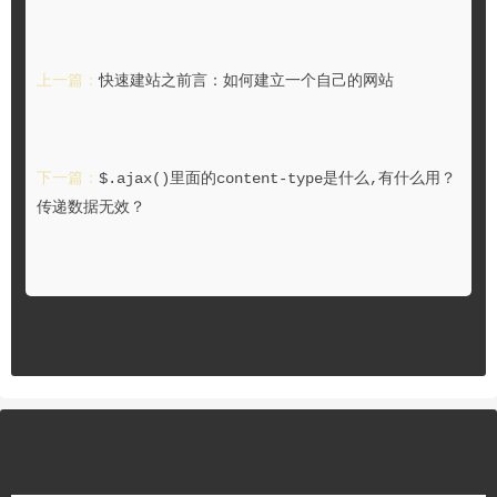
上一篇：
快速建站之前言：如何建立一个自己的网站
下一篇：
$.ajax()里面的content-type是什么,有什么用？
传递数据无效？