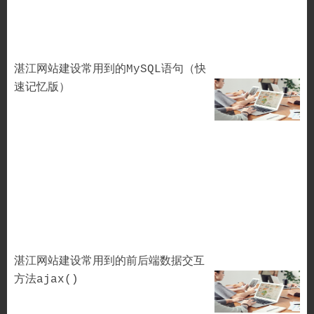
湛江网站建设常用到的MySQL语句（快
速记忆版）
湛江网站建设常用到的前后端数据交互
方法ajax()