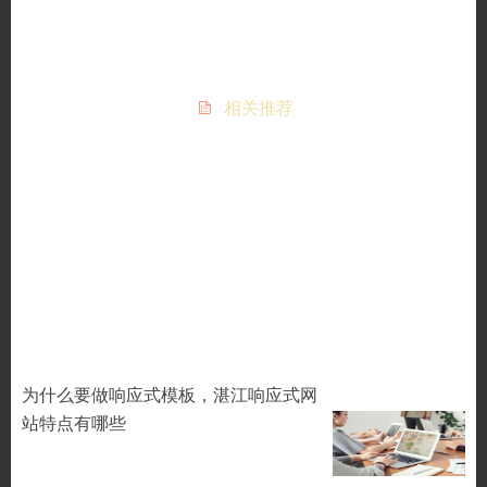
 相关推荐

为什么要做响应式模板，湛江响应式网
站特点有哪些