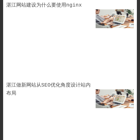
湛江网站建设为什么要使用nginx
湛江做新网站从SEO优化角度设计站内
布局