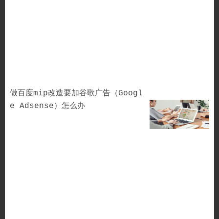
做百度mip改造要加谷歌广告（Googl
e Adsense）怎么办