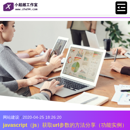
网站建设
/
2020-04-25 18:26:20
javascript（js）获取url参数的方法分享（功能实例）