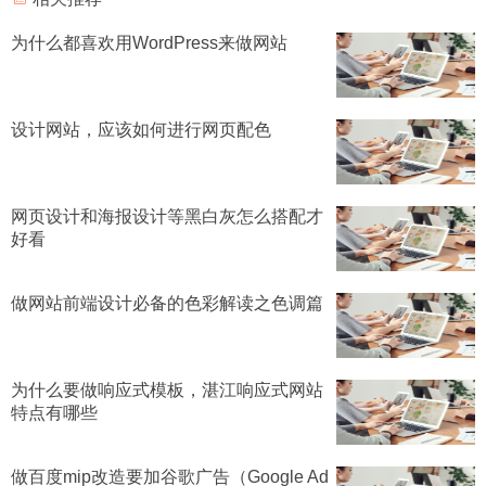
为什么都喜欢用WordPress来做网站
设计网站，应该如何进行网页配色
网页设计和海报设计等黑白灰怎么搭配才
好看
做网站前端设计必备的色彩解读之色调篇
为什么要做响应式模板，湛江响应式网站
特点有哪些
做百度mip改造要加谷歌广告（Google Ad