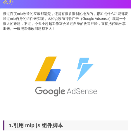
么办
做过百度mip改造的应该都清楚，还是有很多限制的地方的，想加点什么功能都要
通过mip自身的组件来实现，比如说添加谷歌广告（Google Adsense）就是一个
很大的难题，不过，今天小超越工作室会通过自身的改造经验，直接把代码分享
出来。一般照着修改问题都不大！
1.引用 mip js 组件脚本