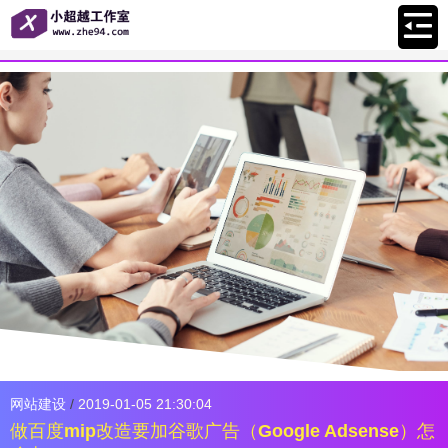
网站建设
/
2019-01-05 21:30:04
做百度mip改造要加谷歌广告（Google Adsense）怎