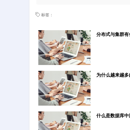
标签：
分布式与集群有
为什么越来越多
什么是数据库中