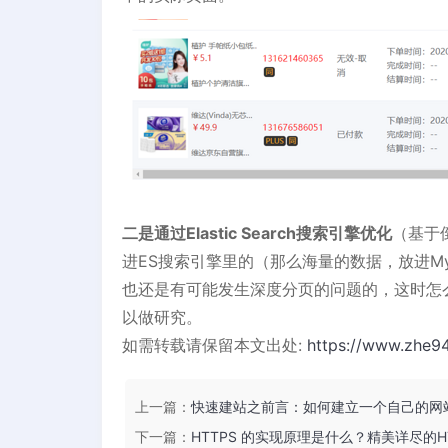
二是通过Elastic Search搜索引擎优化
（基于
进ES搜索引擎里的（那么海量的数据，放进My
也还是有可能发生深度分页的问题的，这时怎么
以做研究。
如需转载请保留本文出处:
https://www.zhe9
上一篇：
快速建站之前言：如何建立一个自己的网
下一篇：
HTTPS 的实现原理是什么？精美详尽的H