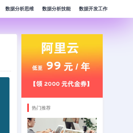
数据分析思维
数据分析技能
数据开发工作
热门推荐