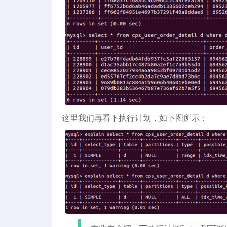
这里我们再看下执行计划，如下图所示：