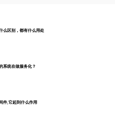
什么区别，都有什么用处
的系统在做服务化？
间件,它起到什么作用