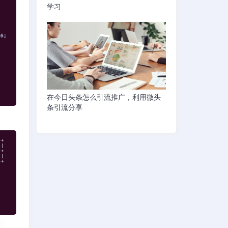
学习
在今日头条怎么引流推广，利用微头
条引流分享