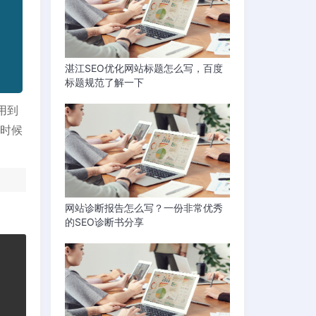
湛江SEO优化网站标题怎么写，百度
标题规范了解一下
用到
的时候
网站诊断报告怎么写？一份非常优秀
的SEO诊断书分享