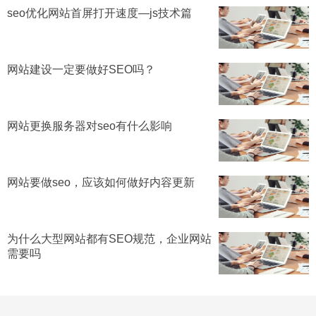
seo优化网站首屏打开速度—js技术篇
网站建设一定要做好SEO吗？
网站更换服务器对seo有什么影响
网站要做seo，应该如何做好内容更新
为什么大型网站都有SEO规范，企业网站
需要吗