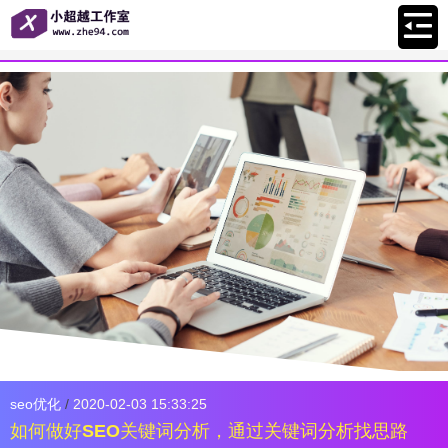
seo优化
/
2020-02-03 15:33:25
如何做好SEO关键词分析，通过关键词分析找思路