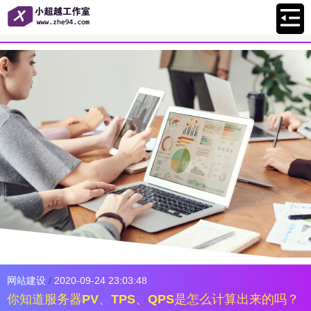
网站建设
/
2020-09-24 23:03:48
你知道服务器PV、TPS、QPS是怎么计算出来的吗？