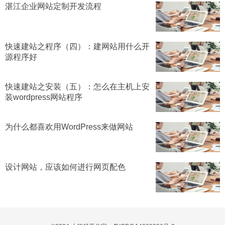
湛江企业网站定制开发流程
快速建站之程序（四）：建网站用什么开
源程序好
快速建站之安装（五）：怎么在主机上安
装wordpress网站程序
为什么都喜欢用WordPress来做网站
设计网站，应该如何进行网页配色