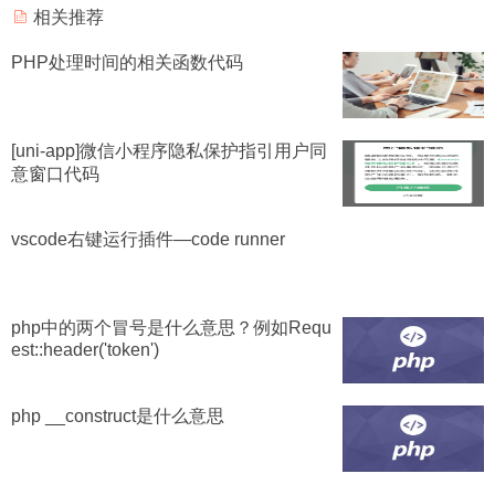
相关推荐
PHP处理时间的相关函数代码
[uni-app]微信小程序隐私保护指引用户同
意窗口代码
vscode右键运行插件—code runner
php中的两个冒号是什么意思？例如Requ
est::header('token')
php __construct是什么意思