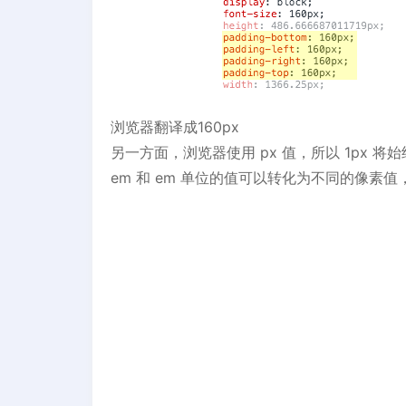
浏览器翻译成160px
另一方面，浏览器使用 px 值，所以 1px 将始
em 和 em 单位的值可以转化为不同的像素值，