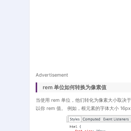
Advertisement
rem 单位如何转换为像素值
当使用 rem 单位，他们转化为像素大小取决于
以你 rem 值。 例如，根元素的字体大小 16px，10