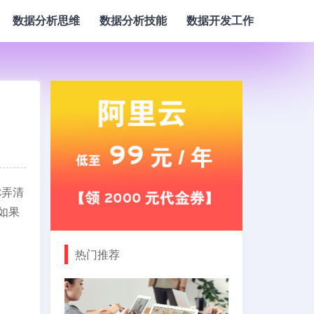
数据分析思维
数据分析技能
数据开发工作
你弄清
如果
热门推荐