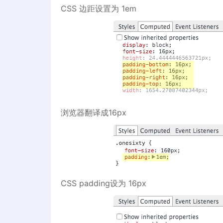
CSS 边距设置为 1em
浏览器翻译成16px
CSS padding设为 16px