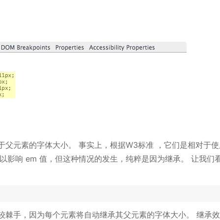
于父元素的字体大小。 事实上，根据W3标准 ，它们是相对于使
以影响 em 值，但这种情况的发生，纯粹是因为继承。 让我们
比较棘手，因为每个元素将自动继承其父元素的字体大小。 继承