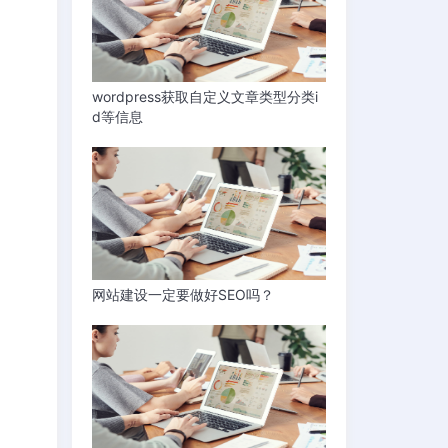
wordpress获取自定义文章类型分类i
d等信息
网站建设一定要做好SEO吗？