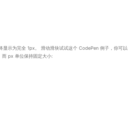
终显示为完全 1px。 滑动滑块试试这个 CodePen 例子，你可以
而 px 单位保持固定大小: