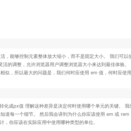
更加灵活，能够控制元素整体放大缩小，而不是固定大小。 我们可以
灵活的调整，允许浏览器用户调整浏览器大小来达到最佳体验。 
很相似，所以最大的问题是，我们何时应使用 em 值，何时应使用 
谁来转化成px值 理解这种差异是决定何时使用哪个单元的关键。 我
你知道每一个细节。 然后我会讲到为什么你应该使用 em 或 rem
设计，你应该在实际应用中使用哪种类型的单位。