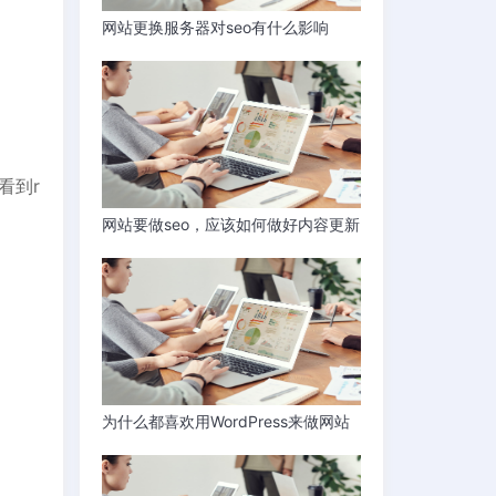
网站更换服务器对seo有什么影响
看到r
网站要做seo，应该如何做好内容更新
为什么都喜欢用WordPress来做网站