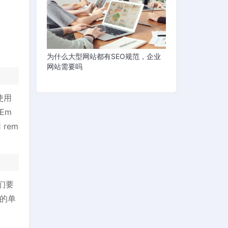
为什么大型网站都有SEO规范，企业
网站需要吗
使用
Em
rem
们要
 的单