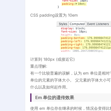
CSS padding设置为 10em
计算到 180px (或接近它)
重点理解:
有一个比较普遍的误解，认为 em 单位是相对
单位的元素的字体大小。 父元素的字体大小可
什么以及如何起作用。
Em 单位的遗传效果
使用 em 单位存在继承的时候，情况会变得