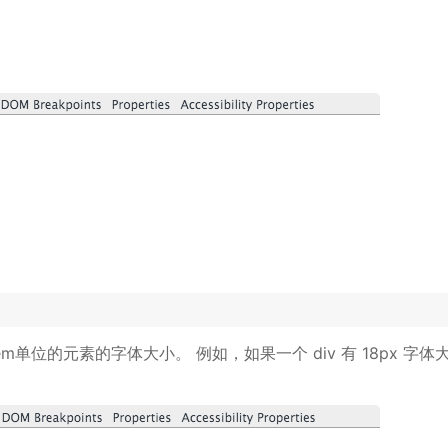
单位的元素的字体大小。 例如，如果一个 div 有 18px 字体