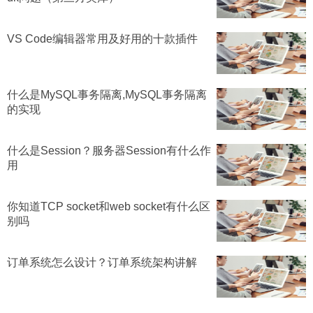
VS Code编辑器常用及好用的十款插件
什么是MySQL事务隔离,MySQL事务隔离
的实现
什么是Session？服务器Session有什么作
用
你知道TCP socket和web socket有什么区
别吗
订单系统怎么设计？订单系统架构讲解