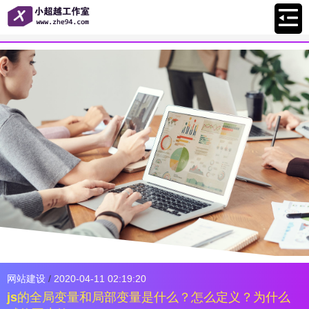
网站建设
/
2020-04-11 02:19:20
js的全局变量和局部变量是什么？怎么定义？为什么