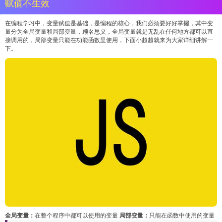
赋值不生效
在编程学习中，变量赋值是基础，是编程的核心，我们必须要好好掌握，其中变
量分为全局变量和局部变量，顾名思义，全局变量就是无乱在任何地方都可以直
接调用的，局部变量只能在功能函数里使用，下面小超越就来为大家详细讲解一
下。
全局变量：
在整个程序中都可以使用的变量
局部变量：
只能在函数中使用的变量