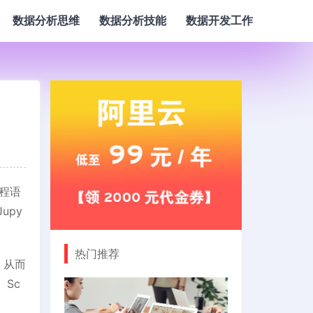
数据分析思维
数据分析技能
数据开发工作
编程语
upy
热门推荐
，从而
、Sc