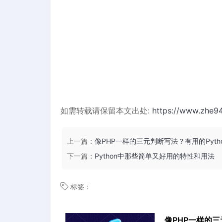
如需转载请保留本文出处:
https://www.zhe9
上一篇：
像PHP一样的三元判断写法？有用的Pyth
下一篇：
Python中那些简单又好用的特性和用法
标签：
像PHP一样的三