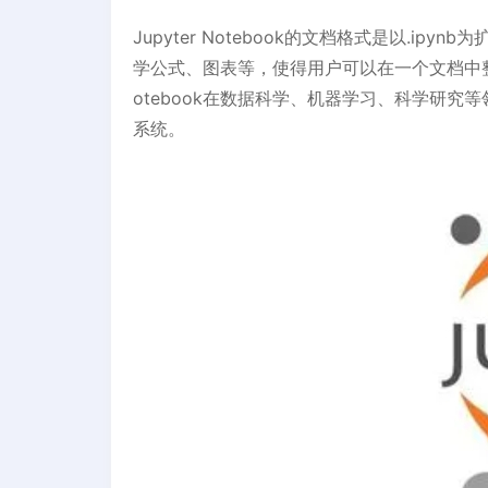
Jupyter Notebook的文档格式是以.ip
学公式、图表等，使得用户可以在一个文档中整合
otebook在数据科学、机器学习、科学研
系统。