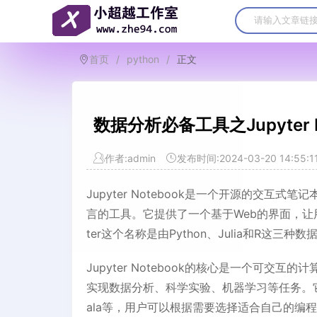
首页
/
python
/
正文
数据分析必备工具之Jupyter N
作者:admin
发布时间:2024-03-20 14:55:1
Jupyter Notebook是一个开源的交互
言的工具。它提供了一个基于Web的界面，让
ter这个名称是由Python、Julia和R这
Jupyter Notebook的核心是一个可
实现数据分析、科学实验、机器学习等任务。它支持多
ala等，用户可以根据需要选择适合自己的编