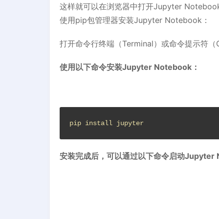
这样就可以在浏览器中打开Jupyter Noteb
使用pip包管理器安装Jupyter Notebook：
打开命令行终端（Terminal）或命令提示符（Co
使用以下命令安装Jupyter Notebook：
pip install jupyter
安装完成后，可以通过以下命令启动Jupyter N