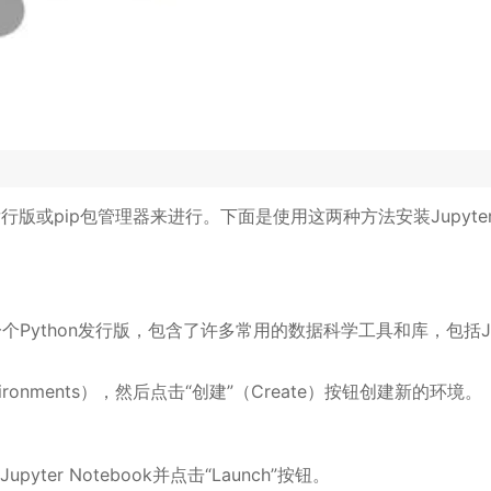
nda发行版或pip包管理器来进行。下面是使用这两种方法安装Jupyter
是一个Python发行版，包含了许多常用的数据科学工具和库，包括Ju
Environments），然后点击“创建”（Create）按钮创建新的环境。
。
Jupyter Notebook并点击“Launch”按钮。