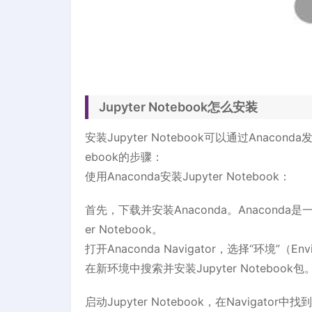
Jupyter Notebook怎么安装
安装Jupyter Notebook可以通过Anaco
ebook的步骤：
使用Anaconda安装Jupyter Notebook：
首先，下载并安装Anaconda。Anaconda
er Notebook。
打开Anaconda Navigator，选择“环境”（
在新环境中搜索并安装Jupyter Notebook包
启动Jupyter Notebook，在Navigator中找到