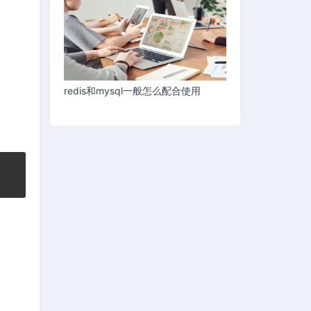
redis和mysql一般怎么配合使用