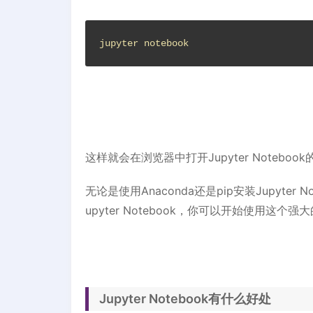
jupyter notebook
这样就会在浏览器中打开Jupyter Notebo
无论是使用Anaconda还是pip安装Jupyt
upyter Notebook，你可以开始使用
Jupyter Notebook有什么好处