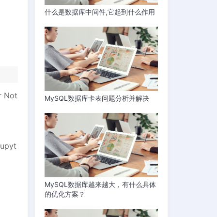
什么是数据库中间件,它起到什么作用
 Not
MySQL数据库卡表问题分析并解决
pyt
MySQL数据库越来越大，有什么具体
的优化方案？