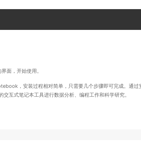
ok的界面，开始使用。
er Notebook，安装过程相对简单，只需要几个步骤即可完成。通过
这个强大的交互式笔记本工具进行数据分析、编程工作和科学研究。