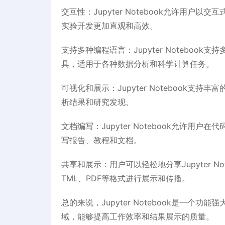
交互性：Jupyter Notebook允许用
实验开发更加直观和高效。
支持多种编程语言：Jupyter Notebook
具，适用于各种数据分析和科学计算任务。
可视化和展示：Jupyter Notebook
析结果和研究发现。
文档编写：Jupyter Notebook允许用
写报告、教程和文档。
共享和展示：用户可以轻松地分享Jupyter No
TML、PDF等格式进行展示和传播。
总的来说，Jupyter Notebook是一
域，能够提高工作效率和结果展示的质量。