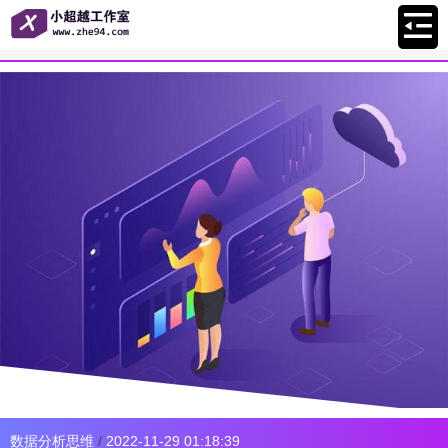
数据分析思维
/
2022-11-29 01:18:39