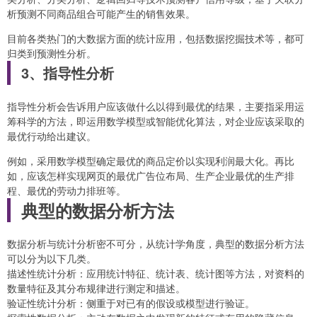
析预测不同商品组合可能产生的销售效果。
目前各类热门的大数据方面的统计应用，包括数据挖掘技术等，都可
归类到预测性分析。
3、指导性分析
指导性分析会告诉用户应该做什么以得到最优的结果，主要指采用运
筹科学的方法，即运用数学模型或智能优化算法，对企业应该采取的
最优行动给出建议。
例如，采用数学模型确定最优的商品定价以实现利润最大化。再比
如，应该怎样实现网页的最优广告位布局、生产企业最优的生产排
程、最优的劳动力排班等。
典型的数据分析方法
数据分析与统计分析密不可分，从统计学角度，典型的数据分析方法
可以分为以下几类。
描述性统计分析：应用统计特征、统计表、统计图等方法，对资料的
数量特征及其分布规律进行测定和描述。
验证性统计分析：侧重于对已有的假设或模型进行验证。