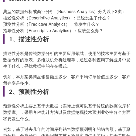
典型的数据分析或商业分析（Business Analytics）分为以下3类：
描述性分析（Descriptive Analytics）：已经发生了什么？
预测性分析（Predictive Analytics）：将发生什么？
指导性分析（Prescriptive Analytics）：应该怎么办？
1、描述性分析
描述性分析是传统数据分析的主要应用领域，使用的技术主要有基于
数据仓库的报表、多维联机分析处理等，通过各种查询了解业务中发
生了什么，寻找数据中的存在模式。
例如，本月某类商品销售额是多少，客户平均订单价值是多少，客户
留存率是多少。
2、预测性分析
预测性分析主要是基于大数据（实际上也可以基于传统的数据仓库和
数据库），采用各种统计方法以及数据挖掘技术预测业务中各个方面
将要发生什么。
例如，基于过去几年的时间序列销售数据预测明年的销售额；基于聚
类分析、分类分析、逻辑回归等技术预测客户信用等级；基于关联分