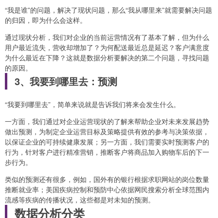
“我是谁”的问题，解决了现状问题，那么“我从哪里来”就需要解决问题
的归因，即为什么会这样。
通过现状分析，我们对企业的当前运营情况有了基本了解，但为什么
用户最近流失，营收却增加了？为何配送最近总是延迟？客户满意度
为什么最近在下降？这就是数据分析要解决的第二个问题，寻找问题
的原因。
3、我要到哪里去：预测
“我要到哪里去”，简单来说就是告诉我们将来会发生什么。
一方面，我们通过对企业运营现状的了解来帮助企业对未来发展趋势
做出预测，为制定企业运营目标及策略提供有效的参考与决策依据，
以保证企业的可持续健康发展；另一方面，我们需要实时预测客户的
行为，针对客户进行精准营销，推断客户将商品加入购物车后的下一
步行为。
类似的预测还有很多，例如，国外有的银行根据求职网站的岗位数量
推断就业率；美国疾病控制和预防中心依据网民搜索分析全球范围内
流感等疾病的传播状况，这些都是对未知的预测。
数据分析分类