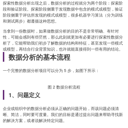
探索性数据分析出现之后，数据分析的过程就分为两个阶段：探索阶
段和验证阶段。探索阶段侧重于发现数据中包含的模式或模型，验证
阶段侧重于评估所发现的模式或模型，很多机器学习算法（分为训练
和测试两步）都遵循这种思想。
当拿到一份数据时，如果做数据分析的目的不是非常明确、有针对
性，可能会感到有些茫然，那么此刻就更加有必要进行探索性数据分
析了，它能帮助我们初步了解数据的结构和特征，甚至发现一些模式
或模型，再结合行业背景知识，也许就能直接得到一些有用的结论。
数据分析的基本流程
一个完整的数据分析项目可以分为 5 步，如图下所示：
图 2 数据分析流程
1、问题定义
企业或组织中的数据分析必须从正确的问题开始，而该问题必须清
晰、简洁，同时要可度量。我们的目标是通过提出问题来帮助寻找新
的解决方案，或者说解决特定问题。