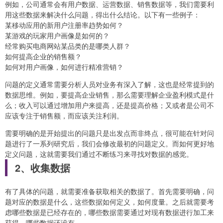
例如，公司通常会有用户数据、运营数据、销售数据等，我们需要利
用这些数据来解决什么问题，得出什么结论。以下有一些例子：
某移动应用的新用户注册率趋势如何？
某游戏的玩家用户画像是如何的？
经常购买电商网站某品类的是哪类人群？
如何提高企业的销售额？
如何对用户画像，如何进行精准营销？
问题的定义通常需要分析人员对业务有深入了解，这也是经常提到的
数据思维。例如，要提高企业销售，那么需要理解企业盈利模式是什
么；收入可以通过增加用户来提高，还是提高价格；又或者是公司不
应该专注于销售额，而应该关注利润。
需要明确的是开始提出的问题只是出发点而非终点，很可能在针对问
题进行了一系列研究后，我们会修改最初的问题定义。而如何更好地
定义问题，这就需要我们通过不断练习来寻找对数据的感觉。
2、收集数据
有了具体的问题，就需要准备获取相关的数据了。首先需要明确，问
题对应的数据是什么，这些数据如何定义，如何度量。之后就需要考
虑哪些数据是已经存在的，哪些数据需要通过对现有数据进行加工来
获得，哪些数据还没有。