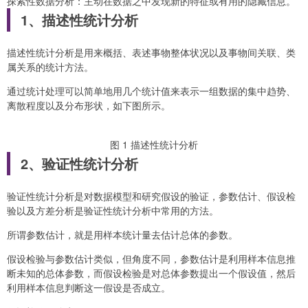
探索性数据分析：主动在数据之中发现新的特征或有用的隐藏信息。
1、描述性统计分析
描述性统计分析是用来概括、表述事物整体状况以及事物间关联、类
属关系的统计方法。
通过统计处理可以简单地用几个统计值来表示一组数据的集中趋势、
离散程度以及分布形状，如下图所示。
图 1 描述性统计分析
2、验证性统计分析
验证性统计分析是对数据模型和研究假设的验证，参数估计、假设检
验以及方差分析是验证性统计分析中常用的方法。
所谓参数估计，就是用样本统计量去估计总体的参数。
假设检验与参数估计类似，但角度不同，参数估计是利用样本信息推
断未知的总体参数，而假设检验是对总体参数提出一个假设值，然后
利用样本信息判断这一假设是否成立。