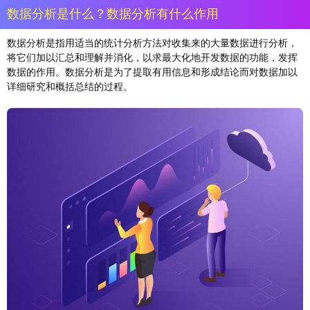
数据分析是什么？数据分析有什么作用
数据分析是指用适当的统计分析方法对收集来的大量数据进行分析，
将它们加以汇总和理解并消化，以求最大化地开发数据的功能，发挥
数据的作用。数据分析是为了提取有用信息和形成结论而对数据加以
详细研究和概括总结的过程。