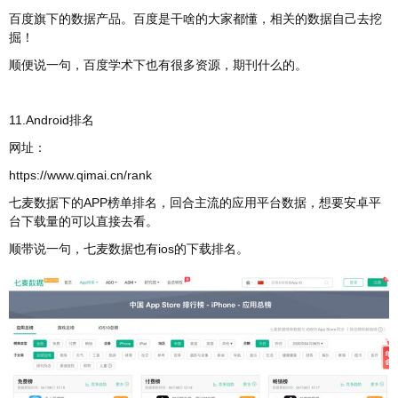
百度旗下的数据产品。百度是干啥的大家都懂，相关的数据自己去挖
掘！
顺便说一句，百度学术下也有很多资源，期刊什么的。
11.Android排名
网址：
https://www.qimai.cn/rank
七麦数据下的APP榜单排名，回合主流的应用平台数据，想要安卓平
台下载量的可以直接去看。
顺带说一句，七麦数据也有ios的下载排名。