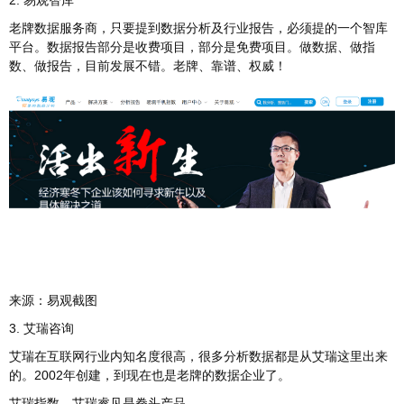
老牌数据服务商，只要提到数据分析及行业报告，必须提的一个智库
平台。数据报告部分是收费项目，部分是免费项目。做数据、做指
数、做报告，目前发展不错。老牌、靠谱、权威！
来源：易观截图
3. 艾瑞咨询
艾瑞在互联网行业内知名度很高，很多分析数据都是从艾瑞这里出来
的。2002年创建，到现在也是老牌的数据企业了。
艾瑞指数、艾瑞睿见是拳头产品。