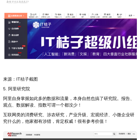
来源：IT桔子截图
5. 阿里研究院
阿里自身掌握如此多的数据和流量，本身自然也搞了研究院。报告、
观点、数据解读、指数可谓一个都没少！
互联网类的消费研究、涉农研究，产业升级、宏观经济、小微企业研
究什么的，他家都有涉猎，肯定权威！很有参考价值！