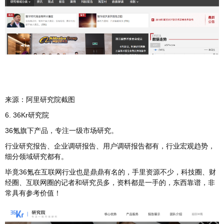
来源：阿里研究院截图
6. 36Kr研究院
36氪旗下产品，专注一级市场研究。
行业研究报告、企业调研报告、用户调研报告都有，行业宏观趋势，
细分领域研究都有。
毕竟36氪在互联网行业也是鼎鼎有名的，手里资源不少，科技圈、财
经圈、互联网圈的记者和研究员多，资料都是一手的，东西靠谱，非
常具有参考价值！