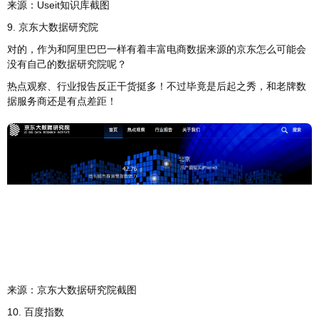
来源：Useit知识库截图
9. 京东大数据研究院
对的，作为和阿里巴巴一样有着丰富电商数据来源的京东怎么可能会
没有自己的数据研究院呢？
热点观察、行业报告反正干货挺多！不过毕竟是后起之秀，和老牌数
据服务商还是有点差距！
来源：京东大数据研究院截图
10. 百度指数