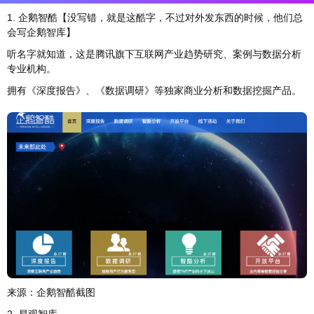
1. 企鹅智酷【没写错，就是这酷字，不过对外发东西的时候，他们总
会写企鹅智库】
听名字就知道，这是腾讯旗下互联网产业趋势研究、案例与数据分析
专业机构。
拥有《深度报告》、《数据调研》等独家商业分析和数据挖掘产品。
来源：企鹅智酷截图
2. 易观智库