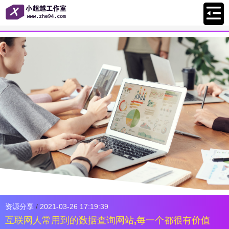
资源分享
/
2021-03-26 17:19:39
互联网人常用到的数据查询网站,每一个都很有价值