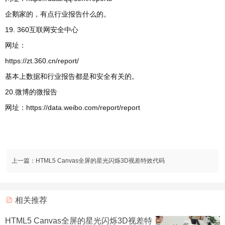
企鹅家的，有点行业报告什么的。
19. 360互联网安全中心
网址：
https://zt.360.cn/report/
基本上数据和行业报告都是和安全有关的。
20.微博的微报告
网址：https://data.weibo.com/report/report
上一篇：
HTML5 Canvas全屏的星光闪烁3D视差特效代码
相关推荐
HTML5 Canvas全屏的星光闪烁3D视差特