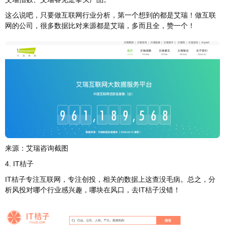
这么说吧，只要做互联网行业分析，第一个想到的都是艾瑞！做互联
网的公司，很多数据比对来源都是艾瑞，多而且全，赞一个！
来源：艾瑞咨询截图
4. IT桔子
IT桔子专注互联网，专注创投，相关的数据上这查没毛病。总之，分
析风投对哪个行业感兴趣，哪块在风口，去IT桔子没错！