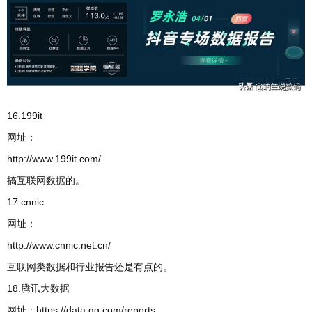
16.199it
网址：
http://www.199it.com/
搞互联网数据的。
17.cnnic
网址：
http://www.cnnic.net.cn/
互联网类数据和行业报告还是有点的。
18.腾讯大数据
网址：https://data.qq.com/reports