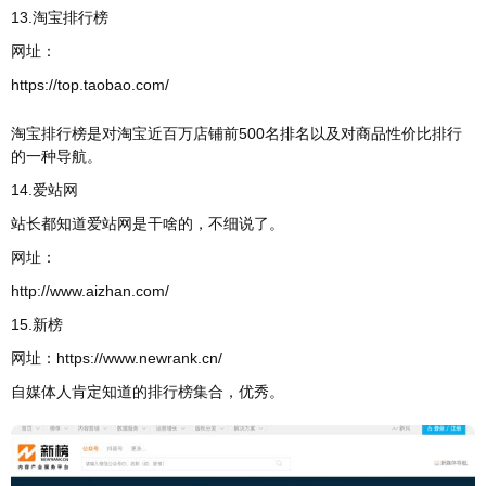
13.淘宝排行榜
网址：
https://top.taobao.com/
淘宝排行榜是对淘宝近百万店铺前500名排名以及对商品性价比排行
的一种导航。
14.爱站网
站长都知道爱站网是干啥的，不细说了。
网址：
http://www.aizhan.com/
15.新榜
网址：https://www.newrank.cn/
自媒体人肯定知道的排行榜集合，优秀。