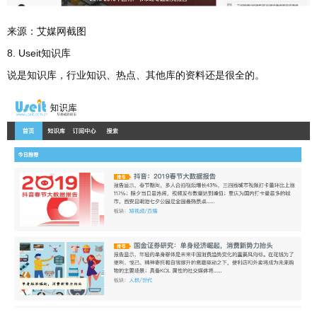
来源：艾媒网截图
8. Useit知识库
说是知识库，行业知识、热点、其他库的资料还是很全的。