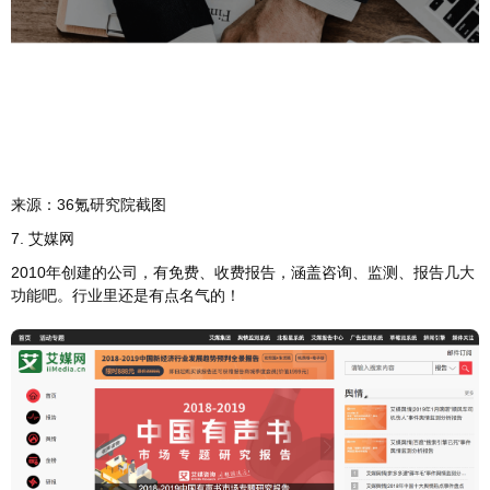
来源：36氪研究院截图
7. 艾媒网
2010年创建的公司，有免费、收费报告，涵盖咨询、监测、报告几大
功能吧。行业里还是有点名气的！