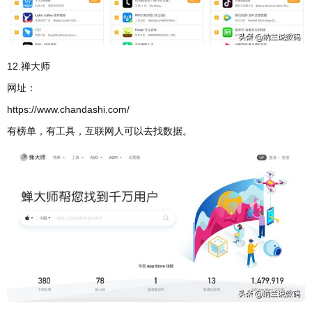
12.禅大师
网址：
https://www.chandashi.com/
有榜单，有工具，互联网人可以去找数据。